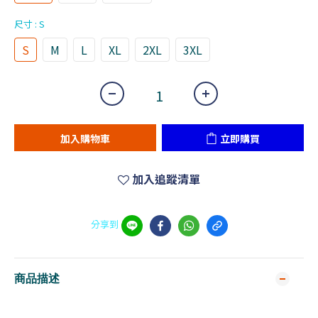
尺寸
: S
S
M
L
XL
2XL
3XL
加入購物車
立即購買
加入追蹤清單
分享到
商品描述