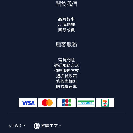
關於我們
品牌故事
品牌精神
團隊成員
顧客服務
常見問題
運送服務方式
付款服務方式
退換貨政策
條款與細則
防詐騙宣導
$
TWD
繁體中文