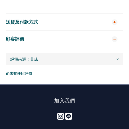
送貨及付款方式
顧客評價
尚未有任何評價
加入我們