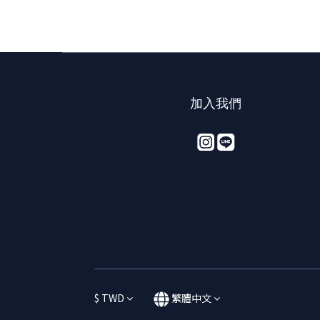
加入我們
$
TWD
繁體中文