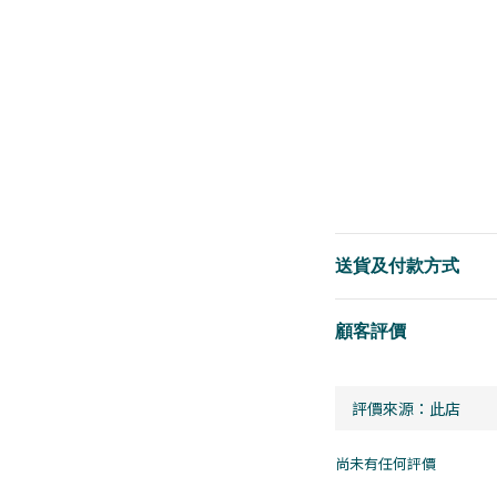
送貨及付款方式
顧客評價
尚未有任何評價