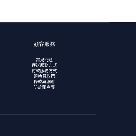
顧客服務
常見問題
運送服務方式
付款服務方式
退換貨政策
條款與細則
防詐騙宣導