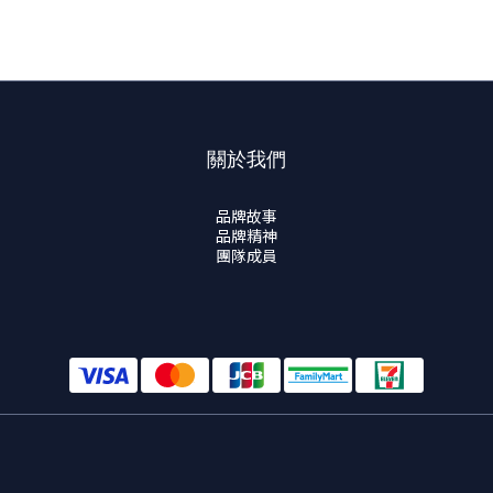
關於我們
品牌故事
品牌精神
團隊成員