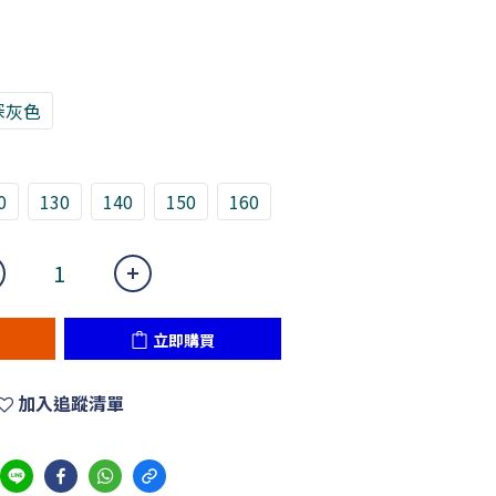
深灰色
0
130
140
150
160
立即購買
加入追蹤清單