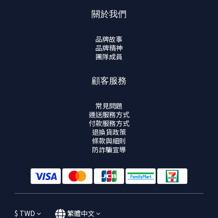
關於我們
品牌故事
品牌精神
團隊成員
顧客服務
常見問題
運送服務方式
付款服務方式
退換貨政策
條款與細則
防詐騙宣導
$
TWD
繁體中文