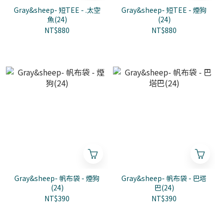
Gray&sheep- 短TEE - .太空
Gray&sheep- 短TEE - 煙狗
魚(24)
(24)
NT$880
NT$880
Gray&sheep- 帆布袋 - 煙狗
Gray&sheep- 帆布袋 - 巴塔
(24)
巴(24)
NT$390
NT$390