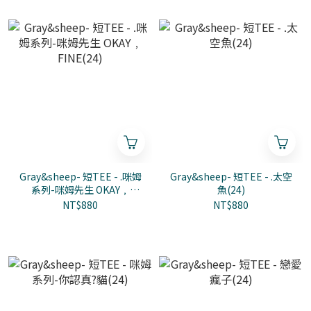
Gray&sheep- 短TEE - .咪姆
Gray&sheep- 短TEE - .太空
系列-咪姆先生 OKAY﹐
魚(24)
FINE(24)
NT$880
NT$880