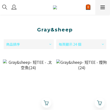
Gray&sheep
商品排序
每頁顯示 24 個