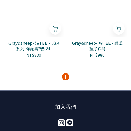
Gray&sheep- 短TEE - 咪姆
Gray&sheep- 短TEE - 戀愛
系列-你認真?貓(24)
瘋子(24)
NT$880
NT$980
1
加入我們