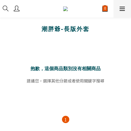
潮胖爺-長版外套
抱歉，這個商品類別沒有相關商品
建議您，選擇其他分類或者使用關鍵字搜尋
1