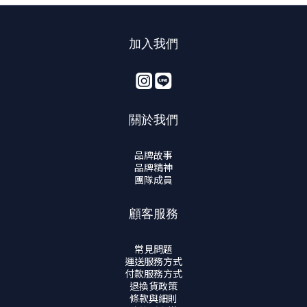
加入我們
關於我們
品牌故事
品牌精神
團隊成員
顧客服務
常見問題
運送服務方式
付款服務方式
退換貨政策
條款與細則