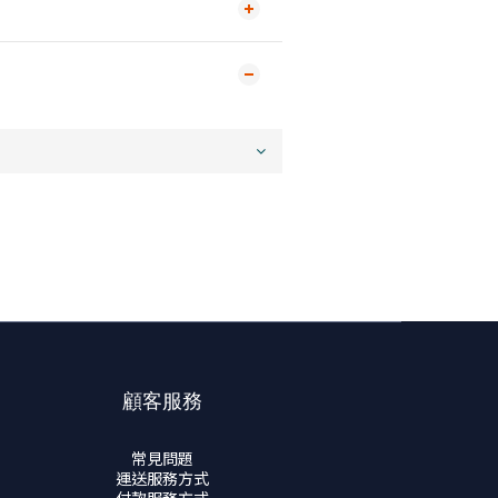
顧客服務
常見問題
運送服務方式