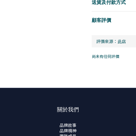
送貨及付款方式
顧客評價
尚未有任何評價
關於我們
品牌故事
品牌精神