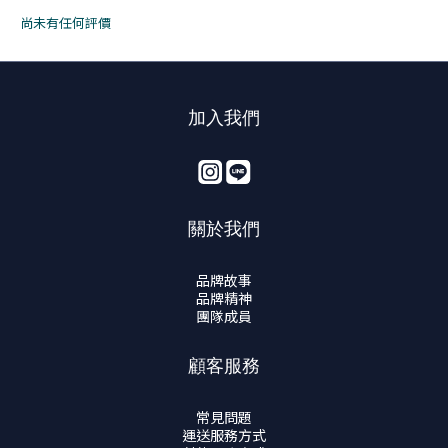
尚未有任何評價
加入我們
關於我們
品牌故事
品牌精神
團隊成員
顧客服務
常見問題
運送服務方式