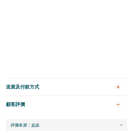
送貨及付款方式
顧客評價