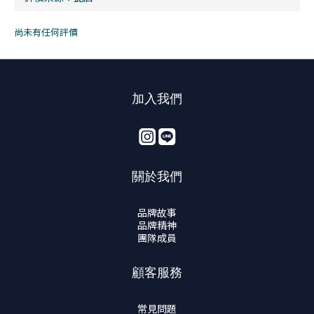
尚未有任何評價
加入我們
關於我們
品牌故事
品牌精神
團隊成員
顧客服務
常見問題