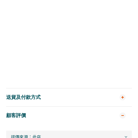
送貨及付款方式
顧客評價