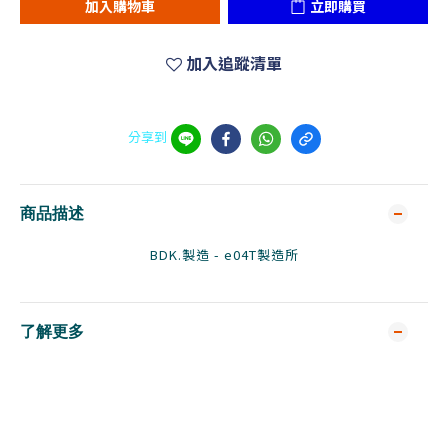
加入購物車
立即購買
加入追蹤清單
分享到
商品描述
BDK.製造 - e04T製造所
了解更多