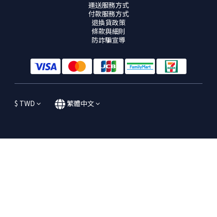
運送服務方式
付款服務方式
退換貨政策
條款與細則
防詐騙宣導
$
TWD
繁體中文