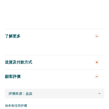
了解更多
送貨及付款方式
顧客評價
尚未有任何評價