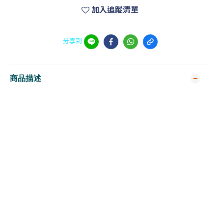
加入追蹤清單
分享到
商品描述