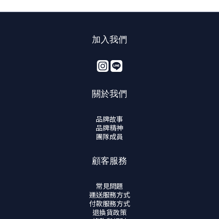
加入我們
關於我們
品牌故事
品牌精神
團隊成員
顧客服務
常見問題
運送服務方式
付款服務方式
退換貨政策