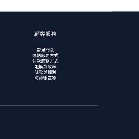
顧客服務
常見問題
運送服務方式
付款服務方式
退換貨政策
條款與細則
防詐騙宣導