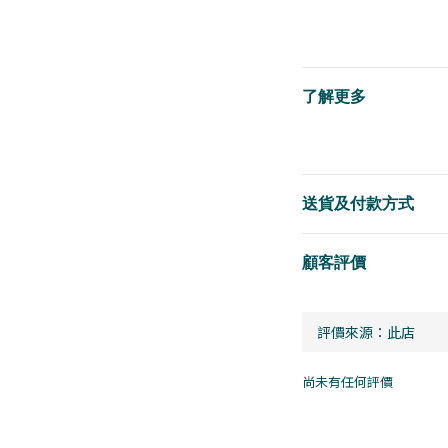
了解更多
送貨及付款方式
顧客評價
尚未有任何評價