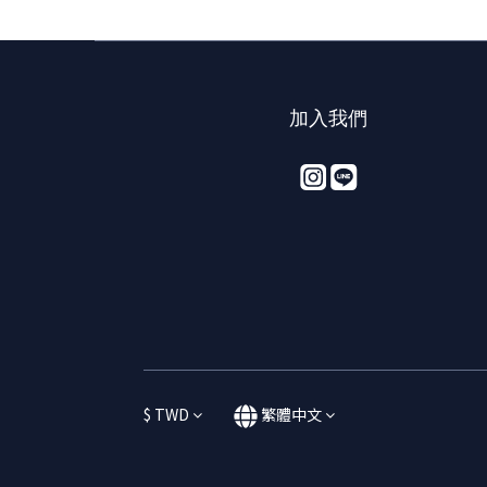
加入我們
$
TWD
繁體中文