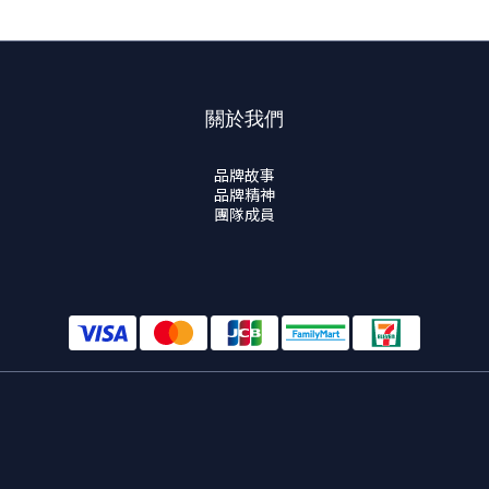
關於我們
品牌故事
品牌精神
團隊成員