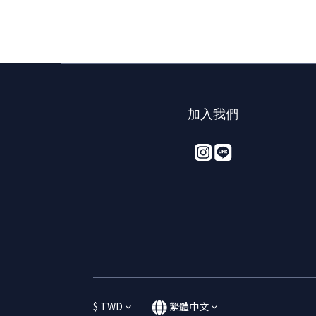
加入我們
$
TWD
繁體中文