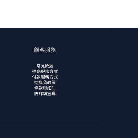
顧客服務
常見問題
運送服務方式
付款服務方式
退換貨政策
條款與細則
防詐騙宣導