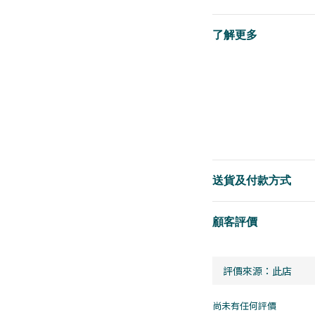
了解更多
送貨及付款方式
顧客評價
尚未有任何評價