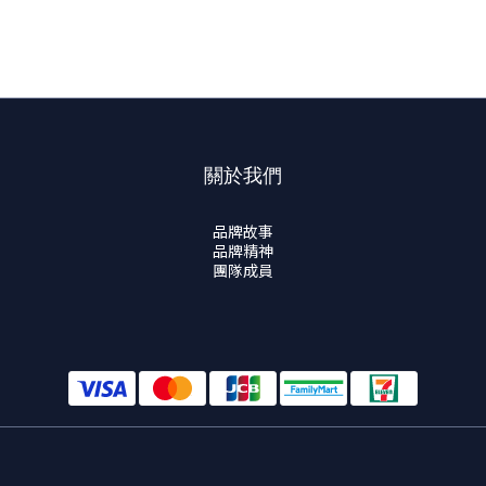
關於我們
品牌故事
品牌精神
團隊成員