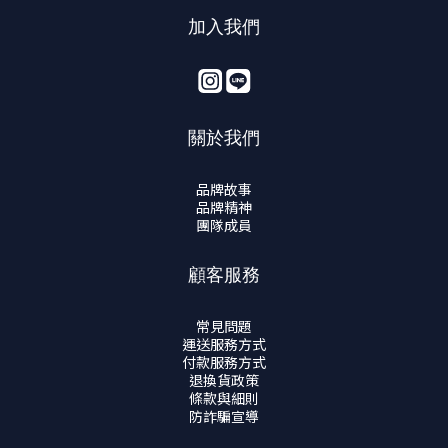
加入我們
關於我們
品牌故事
品牌精神
團隊成員
顧客服務
常見問題
運送服務方式
付款服務方式
退換貨政策
條款與細則
防詐騙宣導