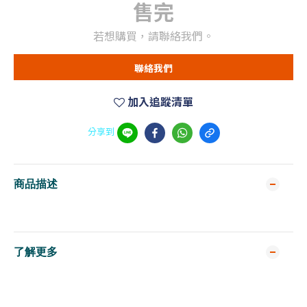
售完
若想購買，請聯絡我們。
聯絡我們
加入追蹤清單
分享到
商品描述
了解更多