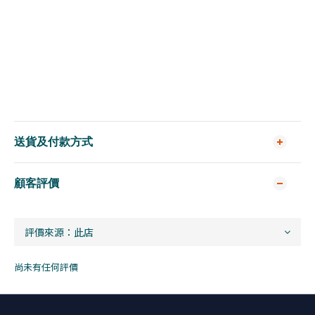
送貨及付款方式
顧客評價
尚未有任何評價