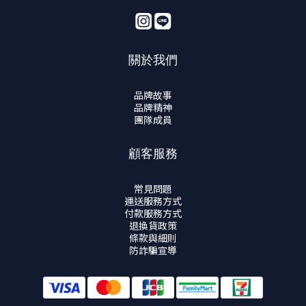
關於我們
品牌故事
品牌精神
團隊成員
顧客服務
常見問題
運送服務方式
付款服務方式
退換貨政策
條款與細則
防詐騙宣導