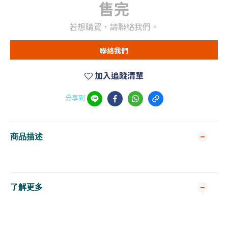
售完
若想購買，請聯絡我們。
聯絡我們
加入追蹤清單
分享到
商品描述
了解更多