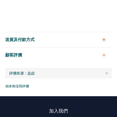
送貨及付款方式
顧客評價
尚未有任何評價
加入我們