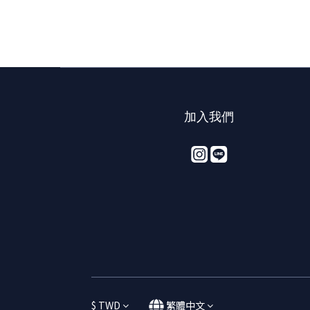
加入我們
$
TWD
繁體中文