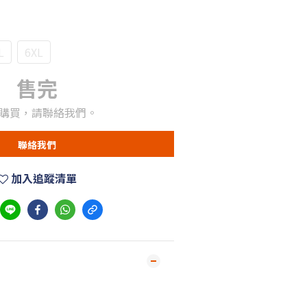
L
6XL
售完
購買，請聯絡我們。
聯絡我們
加入追蹤清單