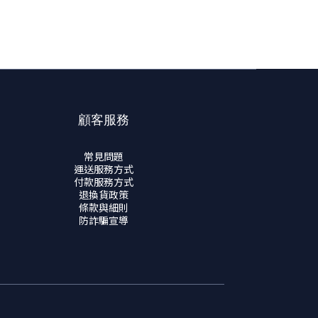
顧客服務
常見問題
運送服務方式
付款服務方式
退換貨政策
條款與細則
防詐騙宣導