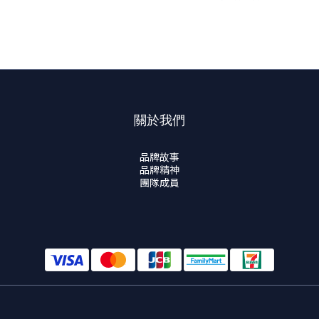
關於我們
品牌故事
品牌精神
團隊成員