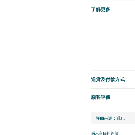
了解更多
送貨及付款方式
顧客評價
尚未有任何評價