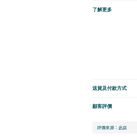
了解更多
送貨及付款方式
顧客評價