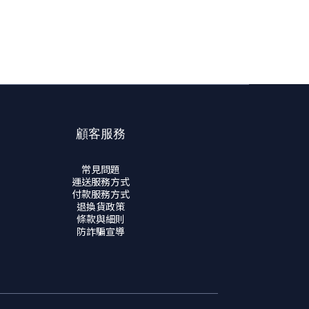
顧客服務
常見問題
運送服務方式
付款服務方式
退換貨政策
條款與細則
防詐騙宣導