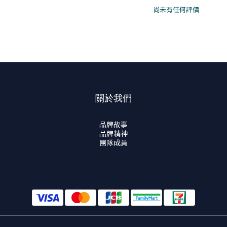
尚未有任何評價
關於我們
品牌故事
品牌精神
團隊成員