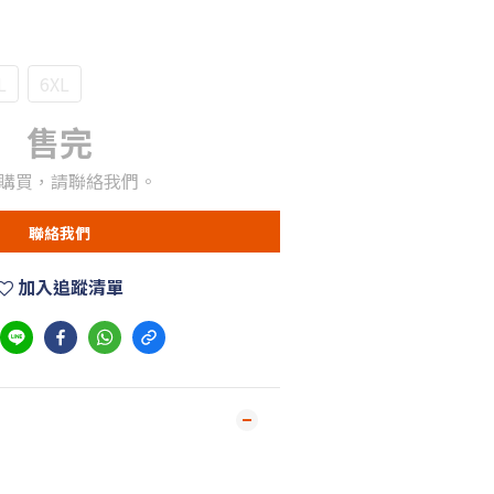
L
6XL
售完
購買，請聯絡我們。
聯絡我們
加入追蹤清單