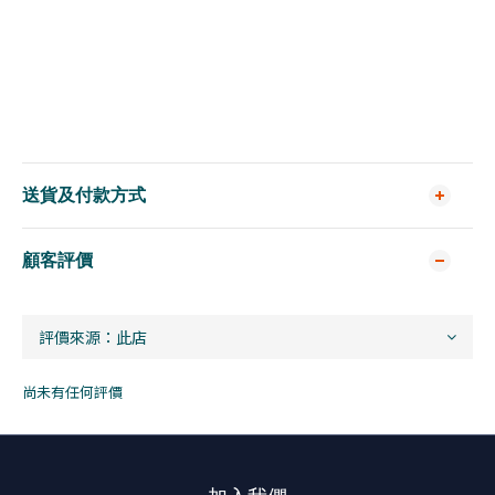
送貨及付款方式
顧客評價
尚未有任何評價