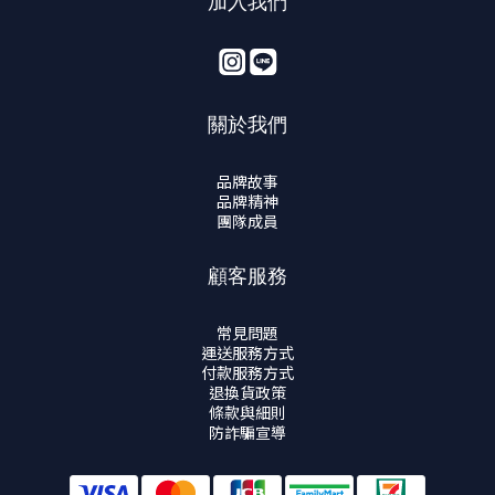
加入我們
關於我們
品牌故事
品牌精神
團隊成員
顧客服務
常見問題
運送服務方式
付款服務方式
退換貨政策
條款與細則
防詐騙宣導