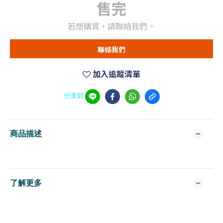
售完
若想購買，請聯絡我們。
聯絡我們
加入追蹤清單
分享到
商品描述
了解更多