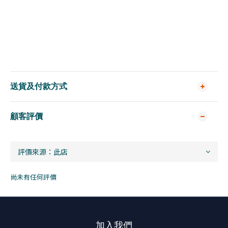
送貨及付款方式
顧客評價
尚未有任何評價
加入我們