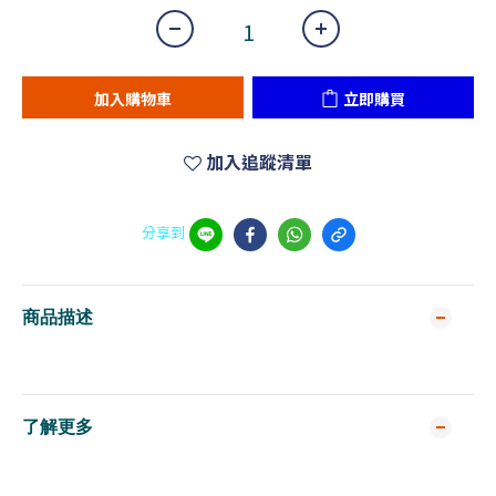
加入購物車
立即購買
加入追蹤清單
分享到
商品描述
了解更多