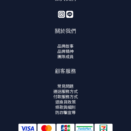
關於我們
品牌故事
品牌精神
團隊成員
顧客服務
常見問題
運送服務方式
付款服務方式
退換貨政策
條款與細則
防詐騙宣導