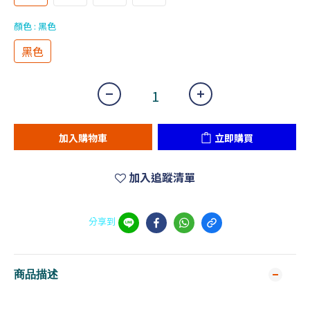
顏色
: 黑色
黑色
加入購物車
立即購買
加入追蹤清單
分享到
商品描述