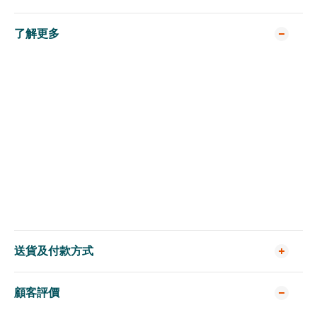
了解更多
送貨及付款方式
顧客評價