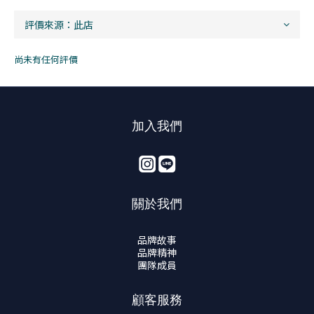
尚未有任何評價
加入我們
關於我們
品牌故事
品牌精神
團隊成員
顧客服務