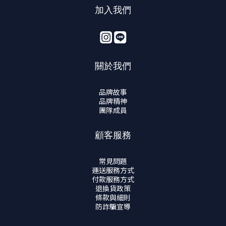
加入我們
關於我們
品牌故事
品牌精神
團隊成員
顧客服務
常見問題
運送服務方式
付款服務方式
退換貨政策
條款與細則
防詐騙宣導