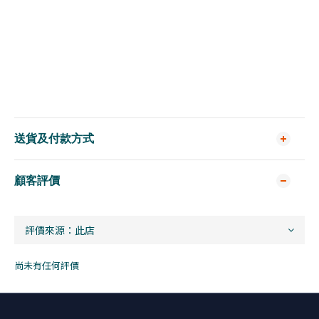
送貨及付款方式
顧客評價
尚未有任何評價