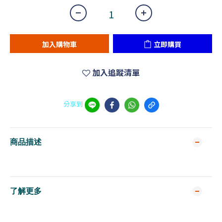
加入購物車
立即購買
加入追蹤清單
分享到
商品描述
了解更多