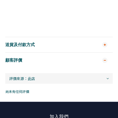
送貨及付款方式
顧客評價
尚未有任何評價
加入我們