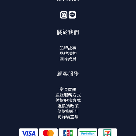
關於我們
品牌故事
品牌精神
團隊成員
顧客服務
常見問題
運送服務方式
付款服務方式
退換貨政策
條款與細則
防詐騙宣導