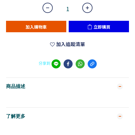
加入購物車
立即購買
加入追蹤清單
分享到
商品描述
了解更多