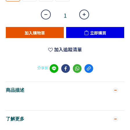
加入購物車
立即購買
加入追蹤清單
分享到
商品描述
了解更多