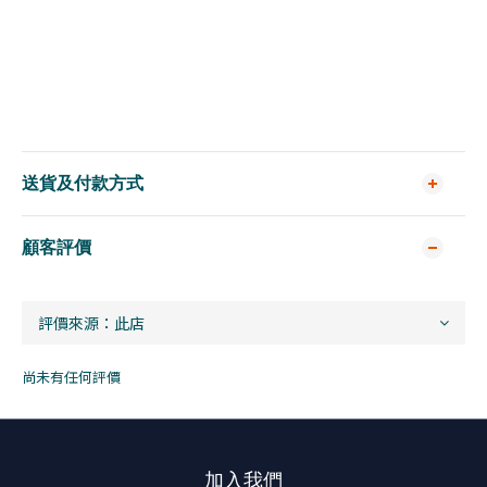
送貨及付款方式
顧客評價
尚未有任何評價
加入我們