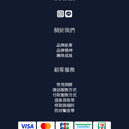
關於我們
品牌故事
品牌精神
團隊成員
顧客服務
常見問題
運送服務方式
付款服務方式
退換貨政策
條款與細則
防詐騙宣導