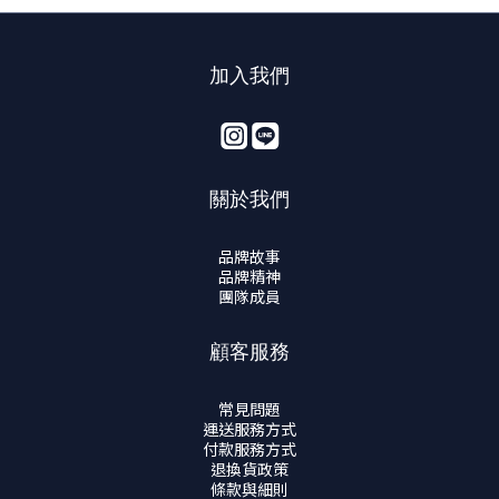
加入我們
關於我們
品牌故事
品牌精神
團隊成員
顧客服務
常見問題
運送服務方式
付款服務方式
退換貨政策
條款與細則