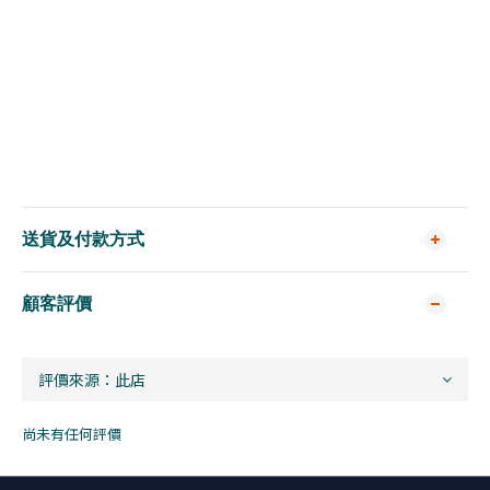
送貨及付款方式
顧客評價
尚未有任何評價