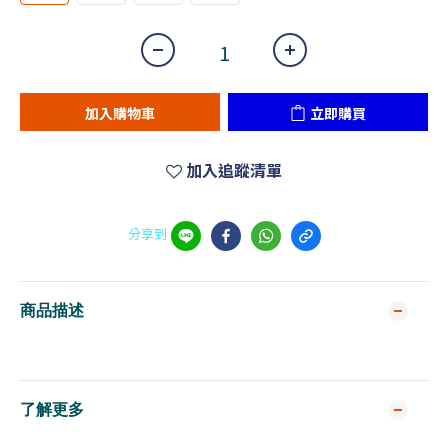
加入購物車
立即購買
加入追蹤清單
分享到
商品描述
了解更多