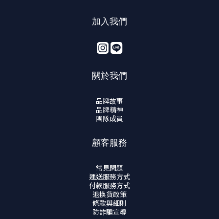
加入我們
關於我們
品牌故事
品牌精神
團隊成員
顧客服務
常見問題
運送服務方式
付款服務方式
退換貨政策
條款與細則
防詐騙宣導