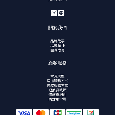
關於我們
品牌故事
品牌精神
團隊成員
顧客服務
常見問題
運送服務方式
付款服務方式
退換貨政策
條款與細則
防詐騙宣導