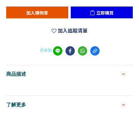
加入購物車
立即購買
加入追蹤清單
分享到
商品描述
了解更多