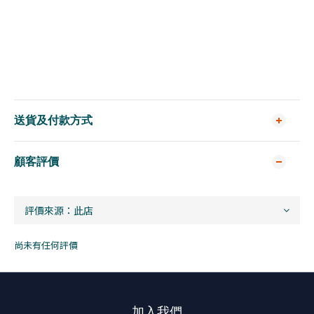
送貨及付款方式
顧客評價
尚未有任何評價
加入我們