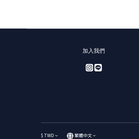
加入我們
$
TWD
繁體中文