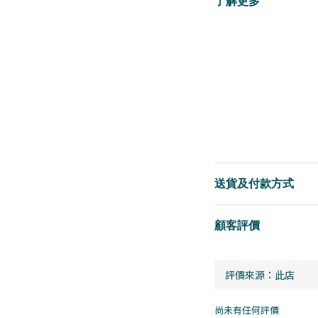
了解更多
送貨及付款方式
顧客評價
尚未有任何評價