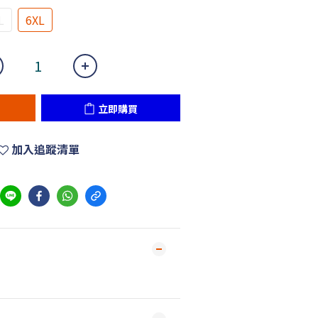
L
6XL
立即購買
加入追蹤清單