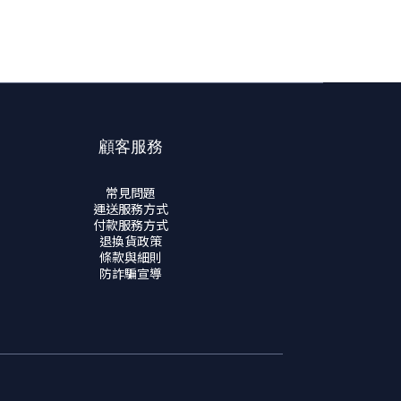
顧客服務
常見問題
運送服務方式
付款服務方式
退換貨政策
條款與細則
防詐騙宣導