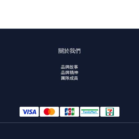
關於我們
品牌故事
品牌精神
團隊成員