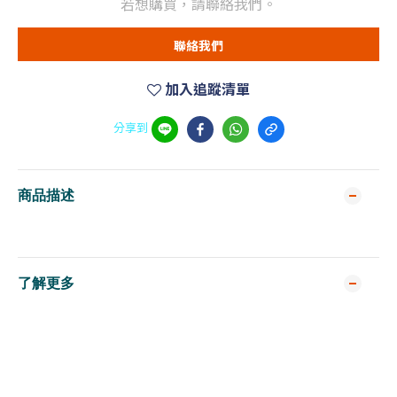
若想購買，請聯絡我們。
聯絡我們
加入追蹤清單
分享到
商品描述
了解更多