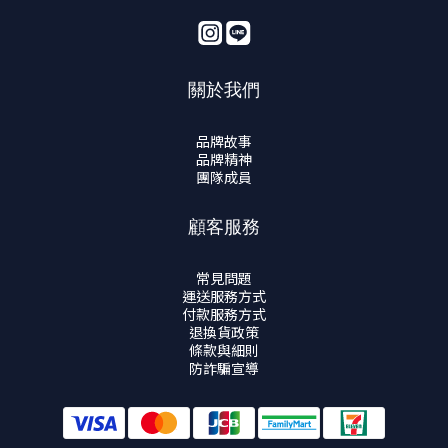
關於我們
品牌故事
品牌精神
團隊成員
顧客服務
常見問題
運送服務方式
付款服務方式
退換貨政策
條款與細則
防詐騙宣導