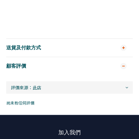
送貨及付款方式
顧客評價
尚未有任何評價
加入我們