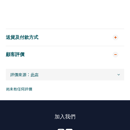
送貨及付款方式
顧客評價
尚未有任何評價
加入我們