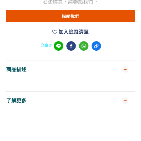
若想購買，請聯絡我們。
聯絡我們
加入追蹤清單
分享到
商品描述
了解更多