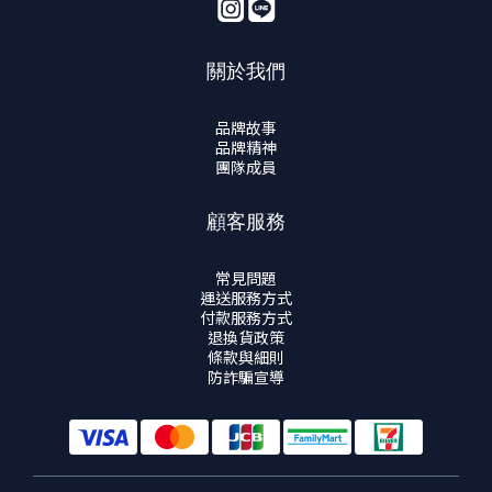
關於我們
品牌故事
品牌精神
團隊成員
顧客服務
常見問題
運送服務方式
付款服務方式
退換貨政策
條款與細則
防詐騙宣導