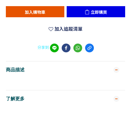
加入購物車
立即購買
加入追蹤清單
分享到
商品描述
了解更多