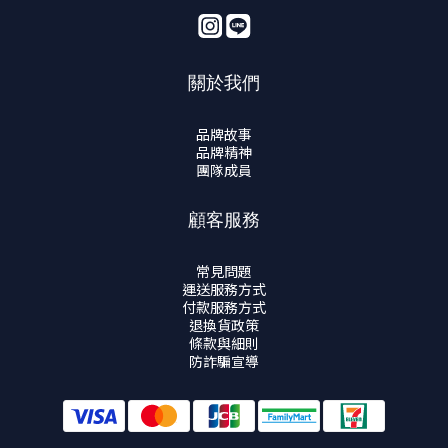
關於我們
品牌故事
品牌精神
團隊成員
顧客服務
常見問題
運送服務方式
付款服務方式
退換貨政策
條款與細則
防詐騙宣導