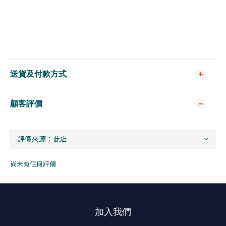
送貨及付款方式
顧客評價
尚未有任何評價
加入我們