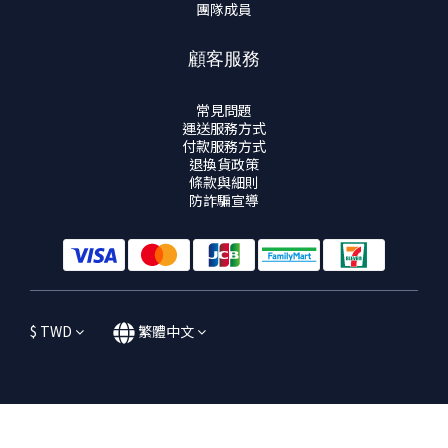
團隊成員
顧客服務
常見問題
運送服務方式
付款服務方式
退換貨政策
條款與細則
防詐騙宣導
$
TWD
繁體中文
立即購買