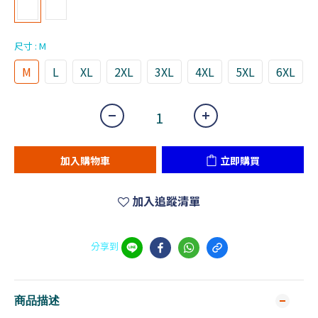
尺寸
: M
M
L
XL
2XL
3XL
4XL
5XL
6XL
加入購物車
立即購買
加入追蹤清單
分享到
商品描述