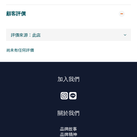
顧客評價
尚未有任何評價
加入我們
關於我們
品牌故事
品牌精神