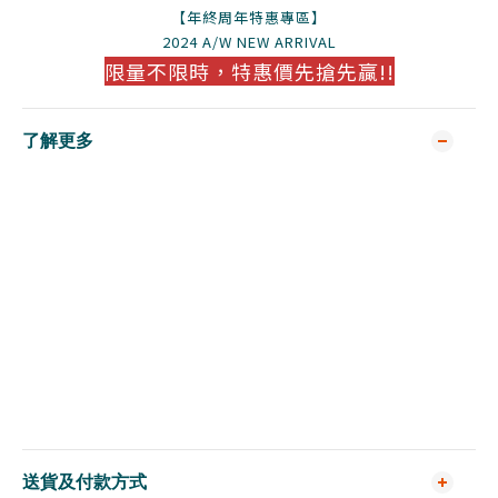
【年終周年特惠專區】
2024 A/W NEW ARRIVAL
限量不限時，特惠價先搶先贏!!
了解更多
送貨及付款方式