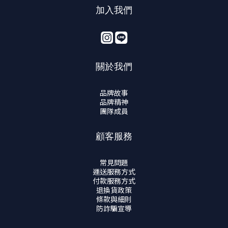
加入我們
關於我們
品牌故事
品牌精神
團隊成員
顧客服務
常見問題
運送服務方式
付款服務方式
退換貨政策
條款與細則
防詐騙宣導