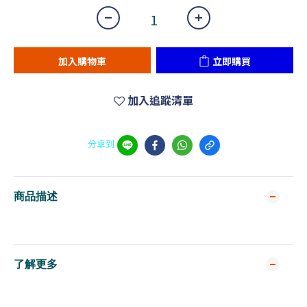
加入購物車
立即購買
加入追蹤清單
分享到
商品描述
了解更多