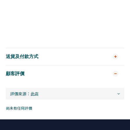
送貨及付款方式
顧客評價
尚未有任何評價