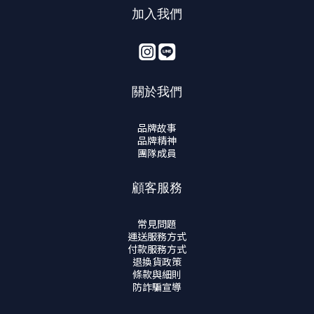
加入我們
關於我們
品牌故事
品牌精神
團隊成員
顧客服務
常見問題
運送服務方式
付款服務方式
退換貨政策
條款與細則
防詐騙宣導