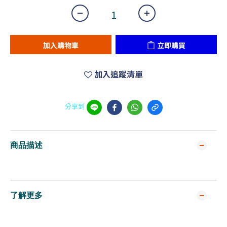
加入購物車
立即購買
加入追蹤清單
分享到
商品描述
了解更多