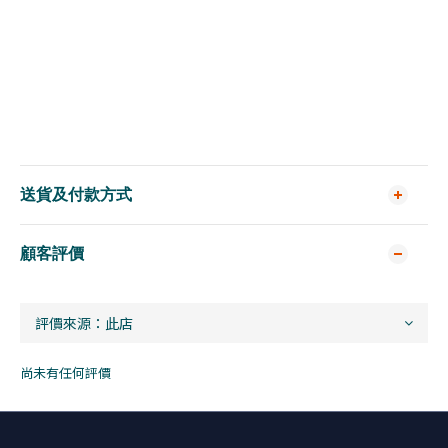
送貨及付款方式
顧客評價
尚未有任何評價