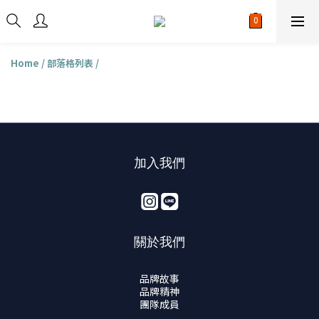
Home
/
部落格列表
/
加入我們
關於我們
品牌故事
品牌精神
團隊成員