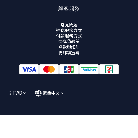
顧客服務
常見問題
運送服務方式
付款服務方式
退換貨政策
條款與細則
防詐騙宣導
$
TWD
繁體中文